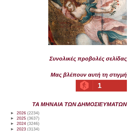
Συνολικές προβολές σελίδας
Μας βλέπουν αυτή τη στιγμή
1
ΤΑ ΜΗΝΑΙΑ ΤΩΝ ΔΗΜΟΣΙΕΥΜΑΤΩΝ
►
2026
(2234)
►
2025
(3637)
►
2024
(3246)
►
2023
(3134)