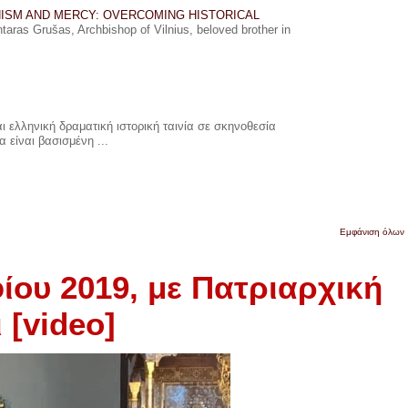
ISM AND MERCY: OVERCOMING HISTORICAL
ras Grušas, Archbishop of Vilnius, beloved brother in
 ελληνική δραματική ιστορική ταινία σε σκηνοθεσία
 είναι βασισμένη ...
Εμφάνιση όλων
ίου 2019, με Πατριαρχική
 [video]