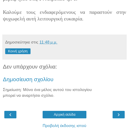
Καλούμε τους ενδιαφερόμενους να παραστούν στην
ψυχωφελή αυτή λειτουργική ευκαιρία.
Δημοσιεύτηκε στις
11:48 μ.μ.
Κοινή χρήση
Δεν υπάρχουν σχόλια:
Δημοσίευση σχολίου
Σημείωση: Μόνο ένα μέλος αυτού του ιστολογίου
μπορεί να αναρτήσει σχόλιο.
‹
›
Αρχική σελίδα
Προβολή έκδοσης ιστού