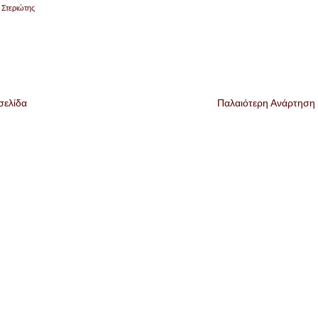
 Στεριώτης
σελίδα
Παλαιότερη Ανάρτηση