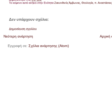
Το κείμενο αυτό ανήκει στην Ενότητα
Ζακυνθινός Άμβωνας
,
Θεολογία
,
π. Αναστάσιος
Δεν υπάρχουν σχόλια:
Δημοσίευση σχολίου
Νεότερη ανάρτηση
Αρχική 
Εγγραφή σε:
Σχόλια ανάρτησης (Atom)