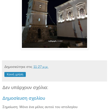
Δημοσιεύτηκε στις
11:27 μ.μ.
Κοινή χρήση
Δεν υπάρχουν σχόλια:
Δημοσίευση σχολίου
Σημείωση: Μόνο ένα μέλος αυτού του ιστολογίου