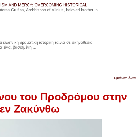
ISM AND MERCY: OVERCOMING HISTORICAL
ras Grušas, Archbishop of Vilnius, beloved brother in
 ελληνική δραματική ιστορική ταινία σε σκηνοθεσία
 είναι βασισμένη ...
Εμφάνιση όλων
άννου του Προδρόμου στην
εν Ζακύνθω