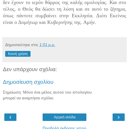
δεν έχουν το ιερόν θάρρος της καλής ομολογίας. Και στο
τέλος, ο Θεός θα δώσει τη λύση και σε αυτό το ζήτημα,
όπως πάντοτε συμβαίνει στην Εκκλησία. Διότι Εκείνος
είναι ο Δομήτωρ και Κυβερνήτης της. Αμήν.
Δημοσιεύτηκε στις
1:01 μ.μ.
Κοινή χρήση
Δεν υπάρχουν σχόλια:
Δημοσίευση σχολίου
Σημείωση: Μόνο ένα μέλος αυτού του ιστολογίου
μπορεί να αναρτήσει σχόλιο.
‹
›
Αρχική σελίδα
Προβολή έκδοσης ιστού