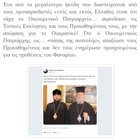
Ένα από τα μεγαλύτερα ψεύδη που διασπείρονται από
τους προπαγανδιστές εντός και εκτός Ελλάδος είναι ότι
τάχα το Οικουμενικό Πατριαρχείο… αιφνιδίασε τις
Τοπικές Εκκλησίες και τους Προκαθημένους τους, με την
απόφαση για το Ουκρανικό! Ότι ο Οικουμενικός
Πατριάρχης, ως… «πάπας της ανατολής», απαξίωσε τους
Προκαθημένους και δεν τους ενημέρωσε προηγουμένως
για τις προθέσεις του Φαναρίου.