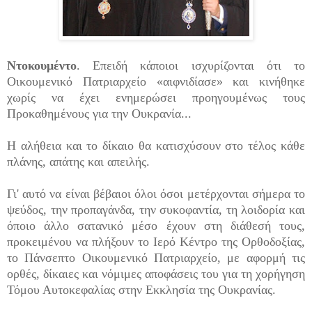
Ντοκουμέντο
. Επειδή κάποιοι ισχυρίζονται ότι το
Οικουμενικό Πατριαρχείο «αιφνιδίασε» και κινήθηκε
χωρίς να έχει ενημερώσει προηγουμένως τους
Προκαθημένους για την Ουκρανία...
Η αλήθεια και το δίκαιο θα κατισχύσουν στο τέλος κάθε
πλάνης, απάτης και απειλής.
Γι' αυτό να είναι βέβαιοι όλοι όσοι μετέρχονται σήμερα το
ψεύδος, την προπαγάνδα, την συκοφαντία, τη λοιδορία και
όποιο άλλο σατανικό μέσο έχουν στη διάθεσή τους,
προκειμένου να πλήξουν το Ιερό Κέντρο της Ορθοδοξίας,
το Πάνσεπτο Οικουμενικό Πατριαρχείο, με αφορμή τις
ορθές, δίκαιες και νόμιμες αποφάσεις του για τη χορήγηση
Τόμου Αυτοκεφαλίας στην Εκκλησία της Ουκρανίας.