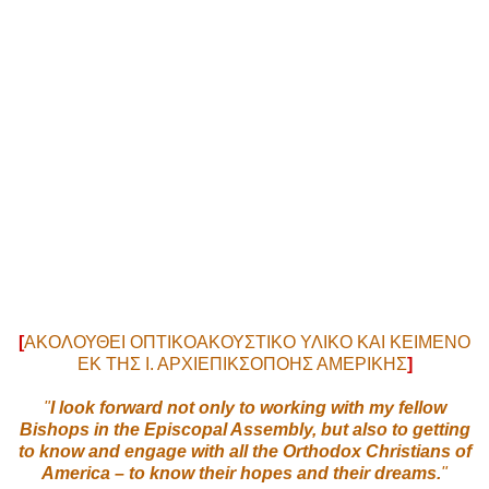
[
ΑΚΟΛΟΥΘΕΙ ΟΠΤΙΚΟΑΚΟΥΣΤΙΚΟ ΥΛΙΚΟ ΚΑΙ ΚΕΙΜΕΝΟ
ΕΚ ΤΗΣ Ι. ΑΡΧΙΕΠΙΚΣΟΠΟΗΣ ΑΜΕΡΙΚΗΣ
]
"
I look forward not only to working with my fellow
Bishops in the Episcopal Assembly, but also to getting
to know and engage with all the Orthodox Christians of
America – to know their hopes and their dreams.
"