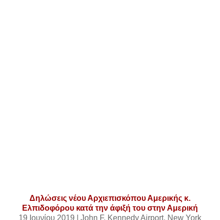
Δηλώσεις νέου Αρχιεπισκόπου Αμερικής κ.
Ελπιδοφόρου κατά την άφιξή του στην Αμερική
19 Ιουνίου 2019 | John F. Kennedy Airport, New York