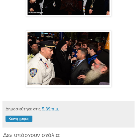
Δημοσιεύτηκε στις
5:39 π.μ.
Κοινή χρήση
Δεν υπάρχουν σχόλια: