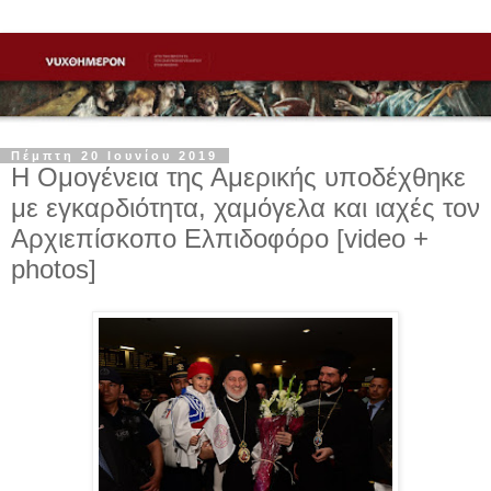
Πέμπτη 20 Ιουνίου 2019
Η Ομογένεια της Αμερικής υποδέχθηκε
με εγκαρδιότητα, χαμόγελα και ιαχές τον
Αρχιεπίσκοπο Ελπιδοφόρο [video +
photos]