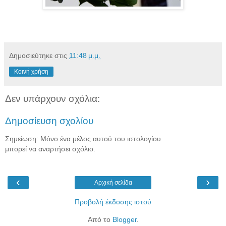
Δημοσιεύτηκε στις
11:48 μ.μ.
Κοινή χρήση
Δεν υπάρχουν σχόλια:
Δημοσίευση σχολίου
Σημείωση: Μόνο ένα μέλος αυτού του ιστολογίου
μπορεί να αναρτήσει σχόλιο.
‹
›
Αρχική σελίδα
Προβολή έκδοσης ιστού
Από το
Blogger
.