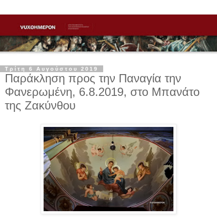
Τρίτη 6 Αυγούστου 2019
Παράκληση προς την Παναγία την
Φανερωμένη, 6.8.2019, στο Μπανάτο
της Ζακύνθου