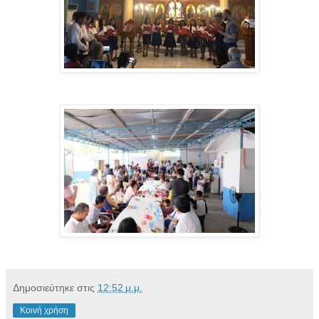
Δημοσιεύτηκε στις
12:52 μ.μ.
Κοινή χρήση