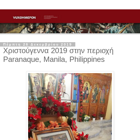
Πέμπτη 26 Δεκεμβρίου 2019
Χριστούγεννα 2019 στην περιοχή
Paranaque, Manila, Philippines