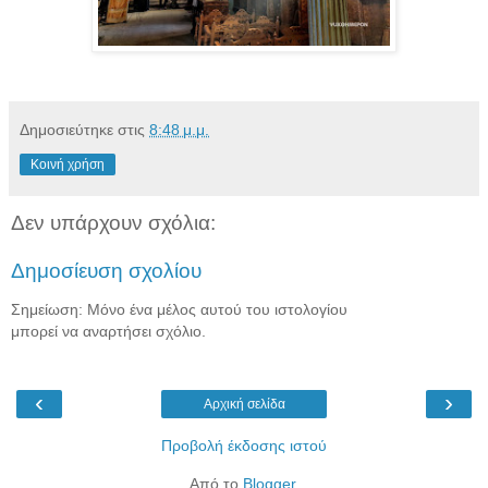
Δημοσιεύτηκε στις
8:48 μ.μ.
Κοινή χρήση
Δεν υπάρχουν σχόλια:
Δημοσίευση σχολίου
Σημείωση: Μόνο ένα μέλος αυτού του ιστολογίου
μπορεί να αναρτήσει σχόλιο.
‹
›
Αρχική σελίδα
Προβολή έκδοσης ιστού
Από το
Blogger
.