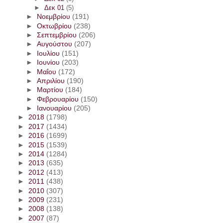
►
Δεκ 01
(5)
►
Νοεμβρίου
(191)
►
Οκτωβρίου
(238)
►
Σεπτεμβρίου
(206)
►
Αυγούστου
(207)
►
Ιουλίου
(151)
►
Ιουνίου
(203)
►
Μαΐου
(172)
►
Απριλίου
(190)
►
Μαρτίου
(184)
►
Φεβρουαρίου
(150)
►
Ιανουαρίου
(205)
►
2018
(1798)
►
2017
(1434)
►
2016
(1699)
►
2015
(1539)
►
2014
(1284)
►
2013
(635)
►
2012
(413)
►
2011
(438)
►
2010
(307)
►
2009
(231)
►
2008
(138)
►
2007
(87)