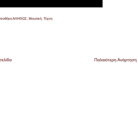
ντεοθήκη ΑΛΗΘΩΣ
,
Μουσική
,
Τέχνη
σελίδα
Παλαιότερη Ανάρτηση