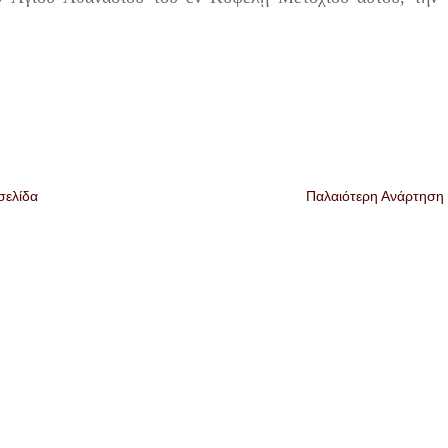
σελίδα
Παλαιότερη Ανάρτηση