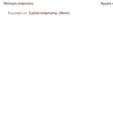
Νεότερη ανάρτηση
Αρχική 
Εγγραφή σε:
Σχόλια ανάρτησης (Atom)