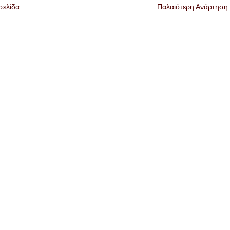
σελίδα
Παλαιότερη Ανάρτηση