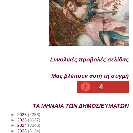
Συνολικές προβολές σελίδας
Μας βλέπουν αυτή τη στιγμή
4
ΤΑ ΜΗΝΑΙΑ ΤΩΝ ΔΗΜΟΣΙΕΥΜΑΤΩΝ
►
2026
(2236)
►
2025
(3637)
►
2024
(3246)
►
2023
(3134)