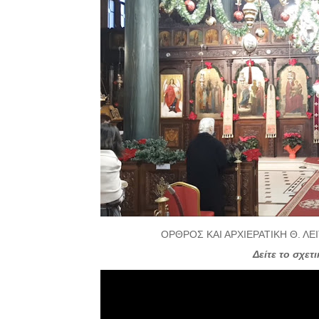
ΟΡΘΡΟΣ ΚΑΙ ΑΡΧΙΕΡΑΤΙΚΗ Θ. Λ
Δείτε το σχετ