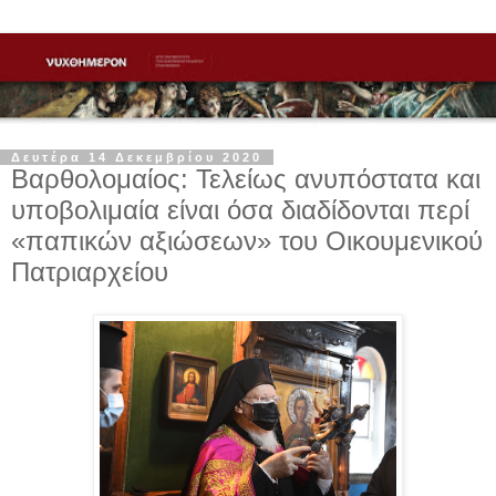
Δευτέρα 14 Δεκεμβρίου 2020
Βαρθολομαίος: Τελείως ανυπόστατα και
υποβολιμαία είναι όσα διαδίδονται περί
«παπικών αξιώσεων» του Οικουμενικού
Πατριαρχείου