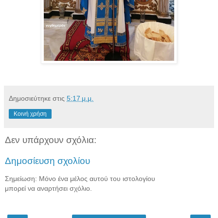
Δημοσιεύτηκε στις
5:17 μ.μ.
Κοινή χρήση
Δεν υπάρχουν σχόλια:
Δημοσίευση σχολίου
Σημείωση: Μόνο ένα μέλος αυτού του ιστολογίου
μπορεί να αναρτήσει σχόλιο.