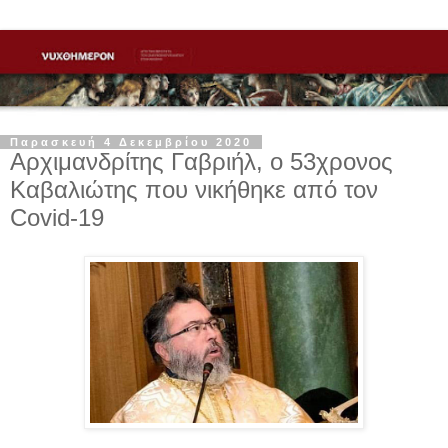
Παρασκευή 4 Δεκεμβρίου 2020
Αρχιμανδρίτης Γαβριήλ, o 53χρονος
Καβαλιώτης που νικήθηκε από τον
Covid-19