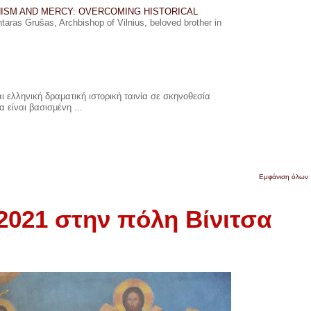
ISM AND MERCY: OVERCOMING HISTORICAL
ras Grušas, Archbishop of Vilnius, beloved brother in
 ελληνική δραματική ιστορική ταινία σε σκηνοθεσία
 είναι βασισμένη ...
Εμφάνιση όλων
2021 στην πόλη Βίνιτσα