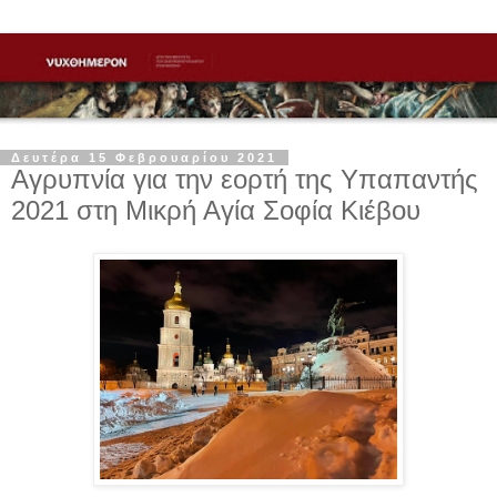
Δευτέρα 15 Φεβρουαρίου 2021
Αγρυπνία για την εορτή της Υπαπαντής
2021 στη Μικρή Αγία Σοφία Κιέβου