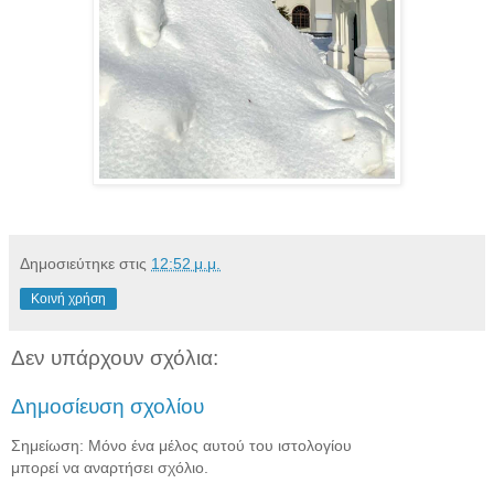
Δημοσιεύτηκε στις
12:52 μ.μ.
Κοινή χρήση
Δεν υπάρχουν σχόλια:
Δημοσίευση σχολίου
Σημείωση: Μόνο ένα μέλος αυτού του ιστολογίου
μπορεί να αναρτήσει σχόλιο.