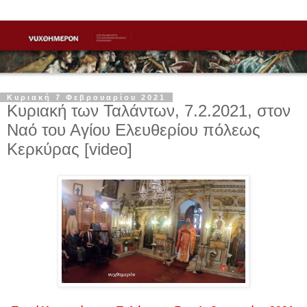
Κυριακή 7 Φεβρουαρίου 2021
Κυριακή των Ταλάντων, 7.2.2021, στον
Ναό του Αγίου Ελευθερίου πόλεως
Κερκύρας [video]