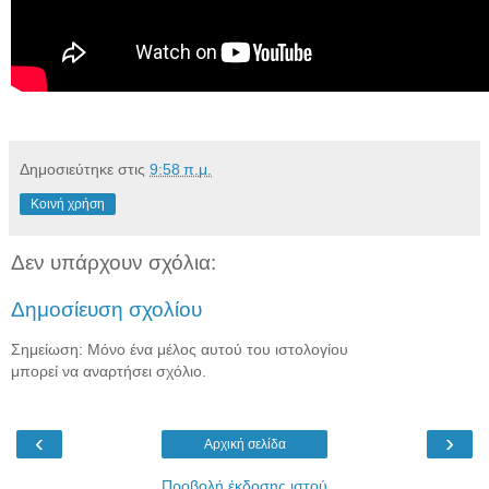
Δημοσιεύτηκε στις
9:58 π.μ.
Κοινή χρήση
Δεν υπάρχουν σχόλια:
Δημοσίευση σχολίου
Σημείωση: Μόνο ένα μέλος αυτού του ιστολογίου
μπορεί να αναρτήσει σχόλιο.
‹
›
Αρχική σελίδα
Προβολή έκδοσης ιστού