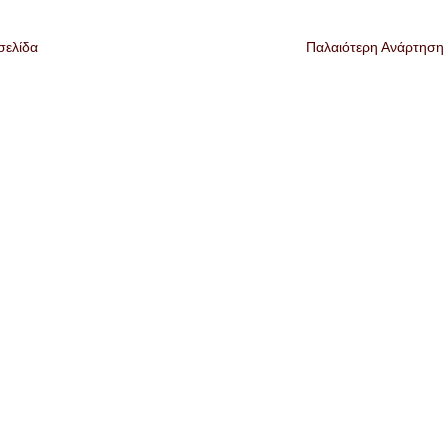
σελίδα
Παλαιότερη Ανάρτηση