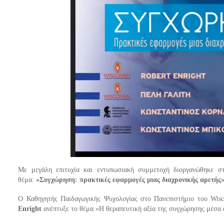
Με μεγάλη επιτυχία και εντυπωσιακή συμμετοχή διοργανώθηκε στ
θέμα:
«Συγχώρηση: πρακτικές εφαρμογές μιας διαχρονικής αρετής»
Ο Καθηγητής Παιδαγωγικής Ψυχολογίας στο Πανεπιστήμιο του Wiscons
Enright
ανέπτυξε το θέμα «Η θεραπευτική αξία της συγχώρησης μέσα 