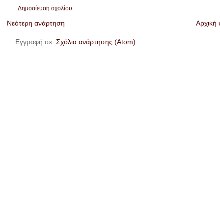
Δημοσίευση σχολίου
Νεότερη ανάρτηση
Αρχική 
Εγγραφή σε:
Σχόλια ανάρτησης (Atom)