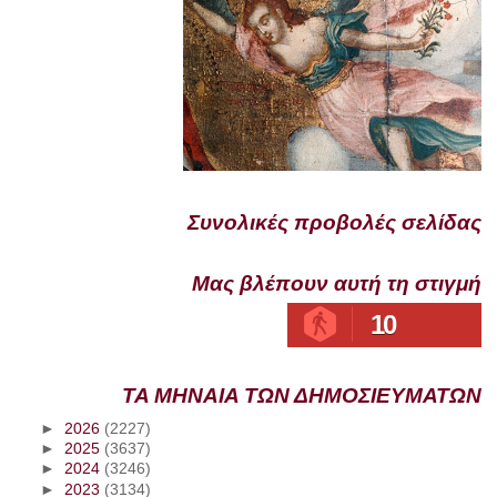
Συνολικές προβολές σελίδας
Μας βλέπουν αυτή τη στιγμή
10
ΤΑ ΜΗΝΑΙΑ ΤΩΝ ΔΗΜΟΣΙΕΥΜΑΤΩΝ
►
2026
(2227)
►
2025
(3637)
►
2024
(3246)
►
2023
(3134)