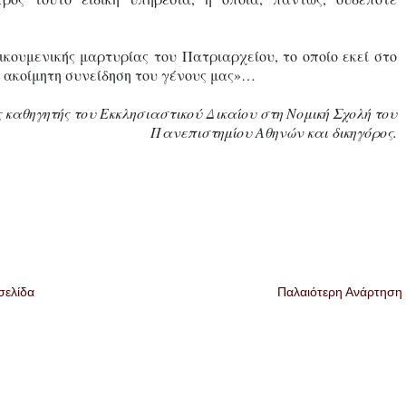
κουμενικής μαρτυρίας του Πατριαρχείου, το οποίο εκεί στο
ν ακοίμητη συνείδηση του γένους μας»…
ς καθηγητής του Εκκλησιαστικού Δικαίου στη Νομική Σχολή του
Πανεπιστημίου Αθηνών και δικηγόρος.
σελίδα
Παλαιότερη Ανάρτηση