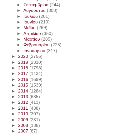
►
Σεπτεμβρίου
(244)
►
Αυγούστου
(308)
►
Ιουλίου
(201)
►
Ιουνίου
(210)
►
Μαΐου
(269)
►
Απριλίου
(350)
►
Μαρτίου
(285)
►
Φεβρουαρίου
(225)
►
Ιανουαρίου
(317)
►
2020
(2756)
►
2019
(2310)
►
2018
(1798)
►
2017
(1434)
►
2016
(1699)
►
2015
(1539)
►
2014
(1284)
►
2013
(635)
►
2012
(413)
►
2011
(438)
►
2010
(307)
►
2009
(231)
►
2008
(138)
►
2007
(87)