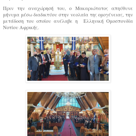
Πριν την αναχώρησή του, ο Μακαριώτατος απηύθυνε
μήνυμα μέσω διαδικτύου στην νεολαία της ομογένειας, την
μετάδοση του οποίου ανέλαβε η Ελληνική Ομοσπονδία
Νοτίου Αφρικής.