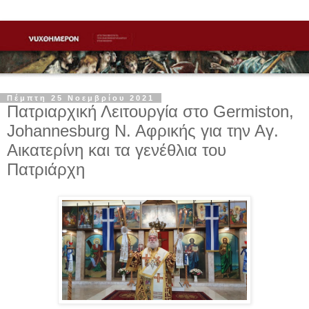
Πέμπτη 25 Νοεμβρίου 2021
Πατριαρχική Λειτουργία στο Germiston,
Johannesburg Ν. Αφρικής για την Αγ.
Αικατερίνη και τα γενέθλια του
Πατριάρχη