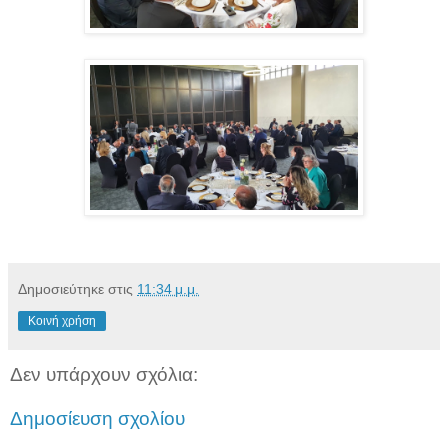
Δημοσιεύτηκε στις
11:34 μ.μ.
Κοινή χρήση
Δεν υπάρχουν σχόλια:
Δημοσίευση σχολίου