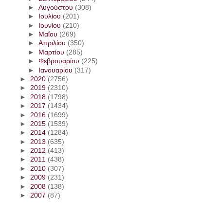
►
Αυγούστου
(308)
►
Ιουλίου
(201)
►
Ιουνίου
(210)
►
Μαΐου
(269)
►
Απριλίου
(350)
►
Μαρτίου
(285)
►
Φεβρουαρίου
(225)
►
Ιανουαρίου
(317)
►
2020
(2756)
►
2019
(2310)
►
2018
(1798)
►
2017
(1434)
►
2016
(1699)
►
2015
(1539)
►
2014
(1284)
►
2013
(635)
►
2012
(413)
►
2011
(438)
►
2010
(307)
►
2009
(231)
►
2008
(138)
►
2007
(87)