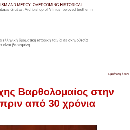
ISM AND MERCY: OVERCOMING HISTORICAL
ras Grušas, Archbishop of Vilnius, beloved brother in
 ελληνική δραματική ιστορική ταινία σε σκηνοθεσία
 είναι βασισμένη ...
Εμφάνιση όλων
χης Βαρθολομαίος στην
πριν από 30 χρόνια