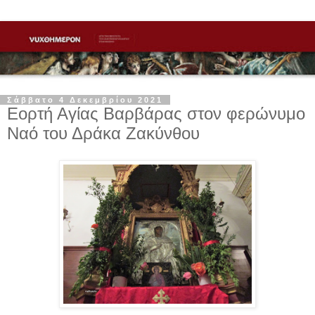
Σάββατο 4 Δεκεμβρίου 2021
Εορτή Αγίας Βαρβάρας στον φερώνυμο
Ναό του Δράκα Ζακύνθου