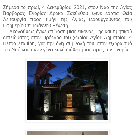
Σήμερα το πρωί, 4 Δεκεμβρίου 2021, στον Ναό της Αγίας
Βαρβάρας Ενορίας Δράκα Ζακύνθου έγινε εόρτια Θεία
Λειτουργία προς τιμήν της Αγίας, ιερουργούντος του
Εφημερίου π. Ιωάννου Ρένεση.
Ακολούθως έγινε επίδοση μιας εικόνας Της και τιμητικού
διπλώματος στον Πρόεδρο του χωρίου Αγίου Δημητρίου κ.
Πέτρο Σταμίρη, για την όλη συμβολή του στον εξωραϊσμό
του Ναό και την εν γένει καλή διάθεσή του προς την Ενορία
.