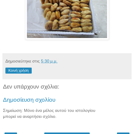
Δημοσιεύτηκε στις
5:30 μ.μ.
Κοινή χρήση
Δεν υπάρχουν σχόλια:
Δημοσίευση σχολίου
Σημείωση: Μόνο ένα μέλος αυτού του ιστολογίου
μπορεί να αναρτήσει σχόλιο.