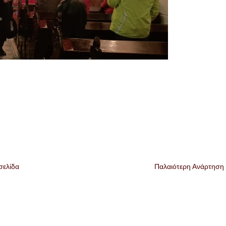
σελίδα
Παλαιότερη Ανάρτηση