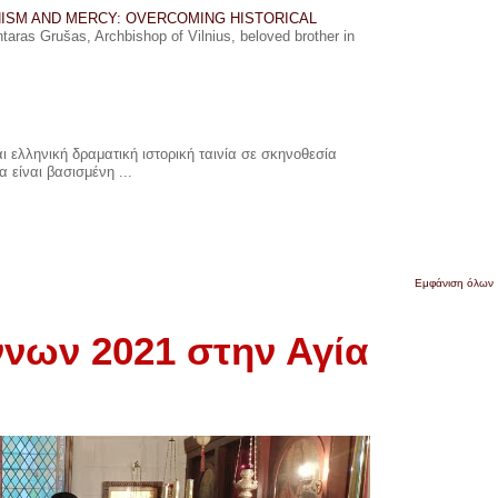
ISM AND MERCY: OVERCOMING HISTORICAL
ras Grušas, Archbishop of Vilnius, beloved brother in
 ελληνική δραματική ιστορική ταινία σε σκηνοθεσία
 είναι βασισμένη ...
Εμφάνιση όλων
νων 2021 στην Αγία