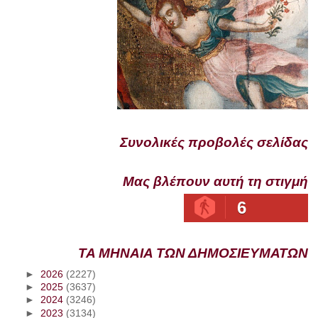
Συνολικές προβολές σελίδας
Μας βλέπουν αυτή τη στιγμή
6
ΤΑ ΜΗΝΑΙΑ ΤΩΝ ΔΗΜΟΣΙΕΥΜΑΤΩΝ
►
2026
(2227)
►
2025
(3637)
►
2024
(3246)
►
2023
(3134)