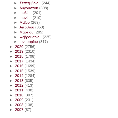
►
Σεπτεμβρίου
(244)
►
Αυγούστου
(308)
►
Ιουλίου
(201)
►
Ιουνίου
(210)
►
Μαΐου
(269)
►
Απριλίου
(350)
►
Μαρτίου
(285)
►
Φεβρουαρίου
(225)
►
Ιανουαρίου
(317)
►
2020
(2756)
►
2019
(2310)
►
2018
(1798)
►
2017
(1434)
►
2016
(1699)
►
2015
(1539)
►
2014
(1284)
►
2013
(635)
►
2012
(413)
►
2011
(438)
►
2010
(307)
►
2009
(231)
►
2008
(138)
►
2007
(87)