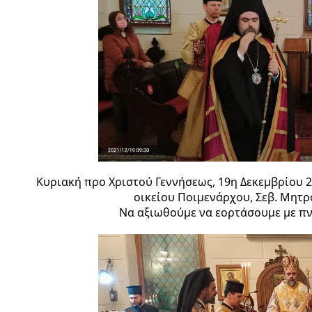
Κυριακή προ Χριστού Γεννήσεως, 19η Δεκεμβρίου 2
οικείου Ποιμενάρχου, Σεβ. Μητ
Να αξιωθούμε να εορτάσουμε με πν