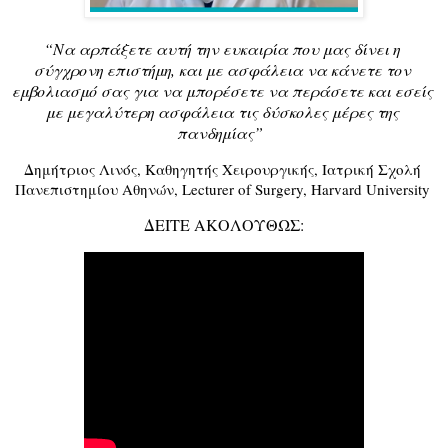
“Να αρπάξετε αυτή την ευκαιρία που μας δίνει η 
σύγχρονη επιστήμη, και με ασφάλεια να κάνετε τον 
εμβολιασμό σας για να μπορέσετε να περάσετε και εσείς 
με μεγαλύτερη ασφάλεια τις δύσκολες μέρες της 
πανδημίας”  
Δημήτριος Λινός, Καθηγητής Χειρουργικής, Ιατρική Σχολή 
Πανεπιστημίου Αθηνών, Lecturer of Surgery, Harvard University 
ΔΕΙΤΕ ΑΚΟΛΟΥΘΩΣ: