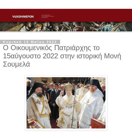
Κυριακή 15 Μαΐου 2022
Ο Οικουμενικός Πατριάρχης το
15αύγουστο 2022 στην ιστορική Μονή
Σουμελά