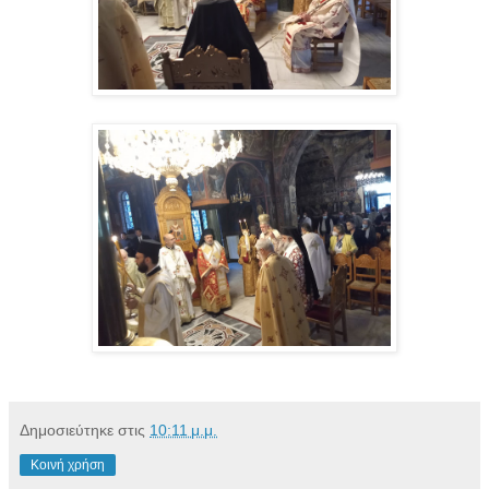
Δημοσιεύτηκε στις
10:11 μ.μ.
Κοινή χρήση