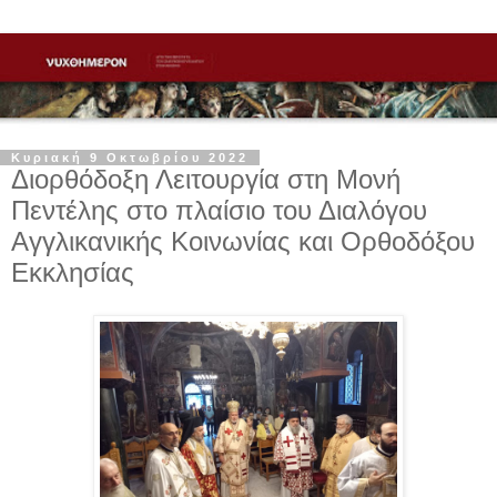
Κυριακή 9 Οκτωβρίου 2022
Διορθόδοξη Λειτουργία στη Μονή
Πεντέλης στο πλαίσιο του Διαλόγου
Αγγλικανικής Κοινωνίας και Ορθοδόξου
Εκκλησίας