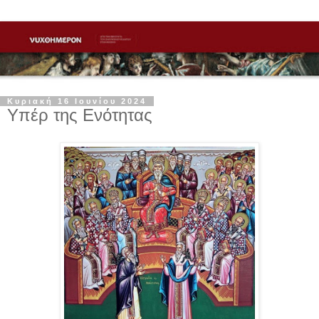
Κυριακή 16 Ιουνίου 2024
Υπέρ της Ενότητας