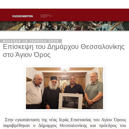
Δευτέρα 16 Ιουνίου 2025
Επίσκεψη του Δημάρχου Θεσσαλονίκης
στο Άγιον Όρος
Στην εγκατάσταση της νέας Ιεράς Επιστασίας του Αγίου Όρους
παραβρέθηκαν ο Δήμαρχος Θεσσαλονίκης και πρόεδρος του