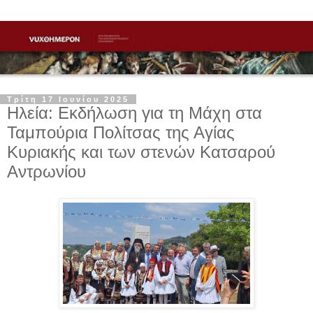
Τρίτη 17 Ιουνίου 2025
Ηλεία: Εκδήλωση για τη Μάχη στα
Ταμπούρια Πολίτσας της Αγίας
Κυριακής και των στενών Κατσαρού
Αντρωνίου