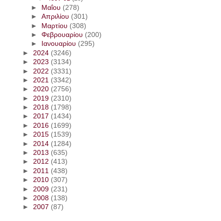
►
Μαΐου
(278)
►
Απριλίου
(301)
►
Μαρτίου
(308)
►
Φεβρουαρίου
(200)
►
Ιανουαρίου
(295)
►
2024
(3246)
►
2023
(3134)
►
2022
(3331)
►
2021
(3342)
►
2020
(2756)
►
2019
(2310)
►
2018
(1798)
►
2017
(1434)
►
2016
(1699)
►
2015
(1539)
►
2014
(1284)
►
2013
(635)
►
2012
(413)
►
2011
(438)
►
2010
(307)
►
2009
(231)
►
2008
(138)
►
2007
(87)