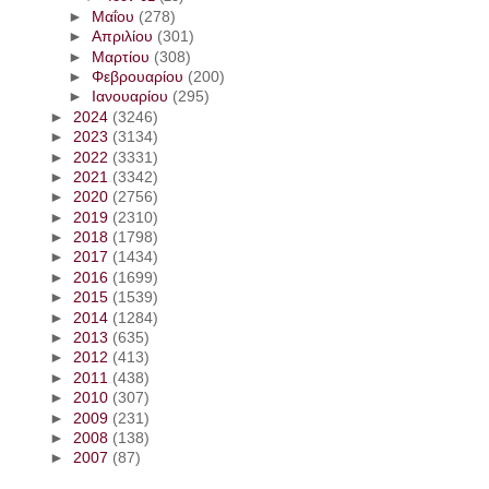
►
Μαΐου
(278)
►
Απριλίου
(301)
►
Μαρτίου
(308)
►
Φεβρουαρίου
(200)
►
Ιανουαρίου
(295)
►
2024
(3246)
►
2023
(3134)
►
2022
(3331)
►
2021
(3342)
►
2020
(2756)
►
2019
(2310)
►
2018
(1798)
►
2017
(1434)
►
2016
(1699)
►
2015
(1539)
►
2014
(1284)
►
2013
(635)
►
2012
(413)
►
2011
(438)
►
2010
(307)
►
2009
(231)
►
2008
(138)
►
2007
(87)