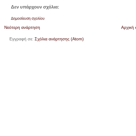
Δεν υπάρχουν σχόλια:
Δημοσίευση σχολίου
Νεότερη ανάρτηση
Αρχική 
Εγγραφή σε:
Σχόλια ανάρτησης (Atom)