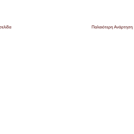
σελίδα
Παλαιότερη Ανάρτηση