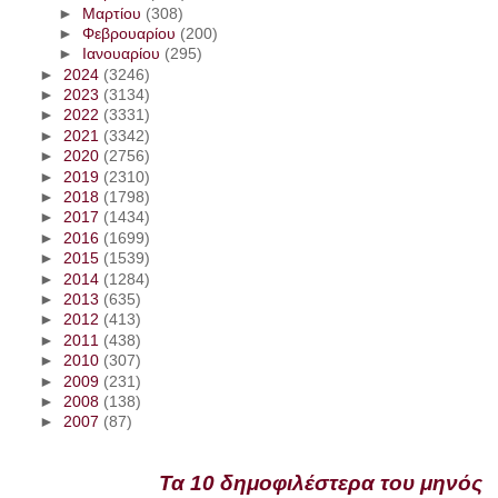
►
Μαρτίου
(308)
►
Φεβρουαρίου
(200)
►
Ιανουαρίου
(295)
►
2024
(3246)
►
2023
(3134)
►
2022
(3331)
►
2021
(3342)
►
2020
(2756)
►
2019
(2310)
►
2018
(1798)
►
2017
(1434)
►
2016
(1699)
►
2015
(1539)
►
2014
(1284)
►
2013
(635)
►
2012
(413)
►
2011
(438)
►
2010
(307)
►
2009
(231)
►
2008
(138)
►
2007
(87)
Τα 10 δημοφιλέστερα του μηνός