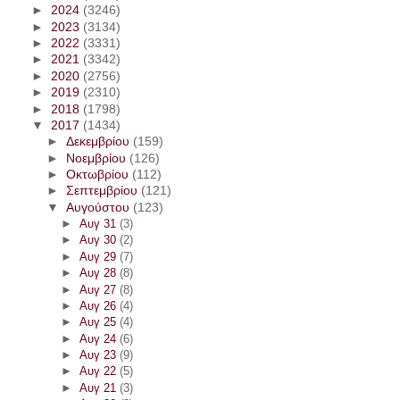
►
2024
(3246)
►
2023
(3134)
►
2022
(3331)
►
2021
(3342)
►
2020
(2756)
►
2019
(2310)
►
2018
(1798)
▼
2017
(1434)
►
Δεκεμβρίου
(159)
►
Νοεμβρίου
(126)
►
Οκτωβρίου
(112)
►
Σεπτεμβρίου
(121)
▼
Αυγούστου
(123)
►
Αυγ 31
(3)
►
Αυγ 30
(2)
►
Αυγ 29
(7)
►
Αυγ 28
(8)
►
Αυγ 27
(8)
►
Αυγ 26
(4)
►
Αυγ 25
(4)
►
Αυγ 24
(6)
►
Αυγ 23
(9)
►
Αυγ 22
(5)
►
Αυγ 21
(3)