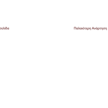
σελίδα
Παλαιότερη Ανάρτηση