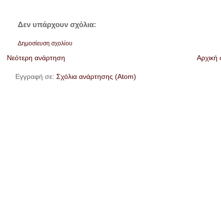
Δεν υπάρχουν σχόλια:
Δημοσίευση σχολίου
Νεότερη ανάρτηση
Αρχική 
Εγγραφή σε:
Σχόλια ανάρτησης (Atom)