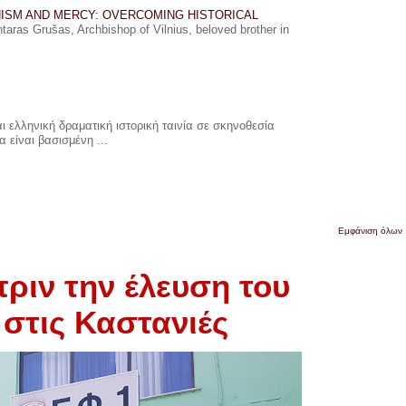
ISM AND MERCY: OVERCOMING HISTORICAL
ras Grušas, Archbishop of Vilnius, beloved brother in
 ελληνική δραματική ιστορική ταινία σε σκηνοθεσία
 είναι βασισμένη ...
Εμφάνιση όλων
ριν την έλευση του
στις Καστανιές