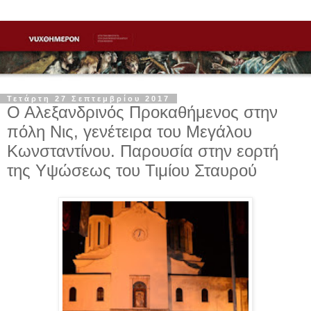
Τετάρτη 27 Σεπτεμβρίου 2017
Ο Αλεξανδρινός Προκαθήμενος στην
πόλη Νις, γενέτειρα του Μεγάλου
Κωνσταντίνου. Παρουσία στην εορτή
της Υψώσεως του Τιμίου Σταυρού