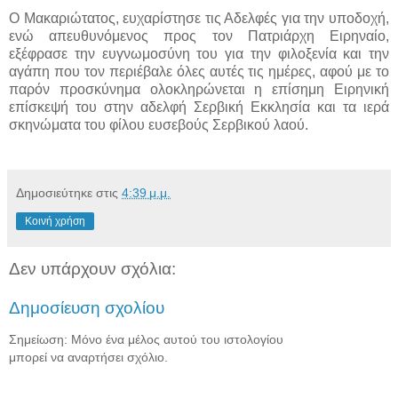
Ο Μακαριώτατος, ευχαρίστησε τις Αδελφές για την υποδοχή,
ενώ απευθυνόμενος προς τον Πατριάρχη Ειρηναίο,
εξέφρασε την ευγνωμοσύνη του για την φιλοξενία και την
αγάπη που τον περιέβαλε όλες αυτές τις ημέρες, αφού με το
παρόν προσκύνημα ολοκληρώνεται η επίσημη Ειρηνική
επίσκεψή του στην αδελφή Σερβική Εκκλησία και τα ιερά
σκηνώματα του φίλου ευσεβούς Σερβικού λαού.
Δημοσιεύτηκε στις
4:39 μ.μ.
Κοινή χρήση
Δεν υπάρχουν σχόλια:
Δημοσίευση σχολίου
Σημείωση: Μόνο ένα μέλος αυτού του ιστολογίου
μπορεί να αναρτήσει σχόλιο.