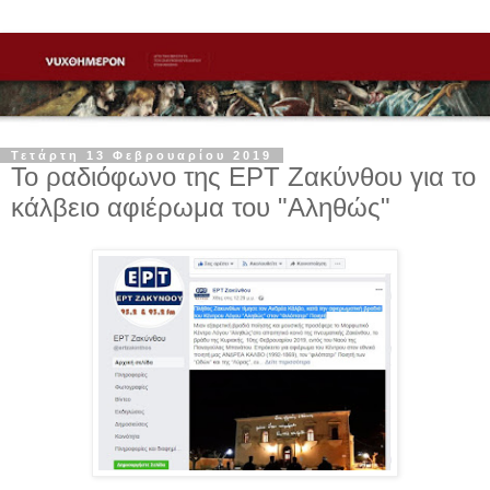
Τετάρτη 13 Φεβρουαρίου 2019
Το ραδιόφωνο της ΕΡΤ Ζακύνθου για το
κάλβειο αφιέρωμα του "Αληθώς"