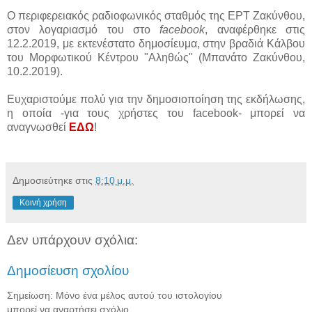
Ο περιφερειακός ραδιοφωνικός σταθμός της ΕΡΤ Ζακύνθου,
στον λογαριασμό του στο
facebook
, αναφέρθηκε στις
12.2.2019, με εκτενέστατο δημοσίευμα, στην βραδιά Κάλβου
του Μορφωτικού Κέντρου "Αληθώς" (Μπανάτο Ζακύνθου,
10.2.2019).
Ευχαριστούμε πολύ για την δημοσιοποίηση της εκδήλωσης,
η οποία -για τους χρήστες του facebook- μπορεί να
αναγνωσθεί
ΕΔΩ
!
Δημοσιεύτηκε στις
8:10 μ.μ.
Κοινή χρήση
Δεν υπάρχουν σχόλια:
Δημοσίευση σχολίου
Σημείωση: Μόνο ένα μέλος αυτού του ιστολογίου
μπορεί να αναρτήσει σχόλιο.