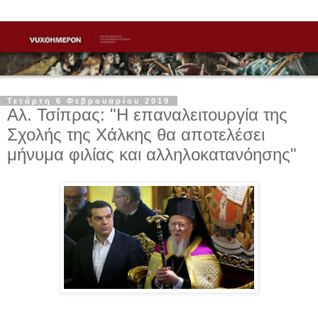
Τετάρτη 6 Φεβρουαρίου 2019
Αλ. Τσίπρας: "Η επαναλειτουργία της
Σχολής της Χάλκης θα αποτελέσει
μήνυμα φιλίας και αλληλοκατανόησης"