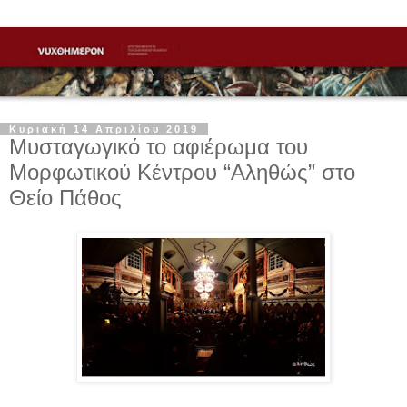
Κυριακή 14 Απριλίου 2019
Μυσταγωγικό το αφιέρωμα του
Μορφωτικού Κέντρου “Αληθώς” στο
Θείο Πάθος