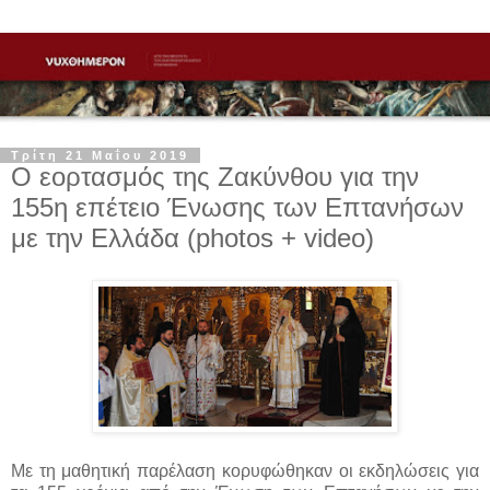
Τρίτη 21 Μαΐου 2019
Ο εορτασμός της Ζακύνθου για την
155η επέτειο Ένωσης των Επτανήσων
με την Ελλάδα (photos + video)
Με τη μαθητική παρέλαση κορυφώθηκαν οι εκδηλώσεις για