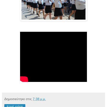
Δημοσιεύτηκε στις
7:38 μ.μ.
Κοινή χρήση