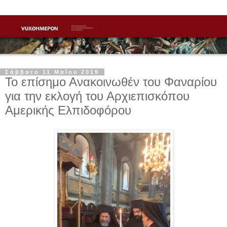
Σάββατο 11 Μαΐου 2019
Το επίσημο Ανακοινωθέν του Φαναρίου
για την εκλογή του Αρχιεπισκόπου
Αμερικής Ελπιδοφόρου