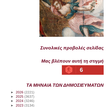
Συνολικές προβολές σελίδας
Μας βλέπουν αυτή τη στιγμή
6
ΤΑ ΜΗΝΑΙΑ ΤΩΝ ΔΗΜΟΣΙΕΥΜΑΤΩΝ
►
2026
(2221)
►
2025
(3637)
►
2024
(3246)
►
2023
(3134)