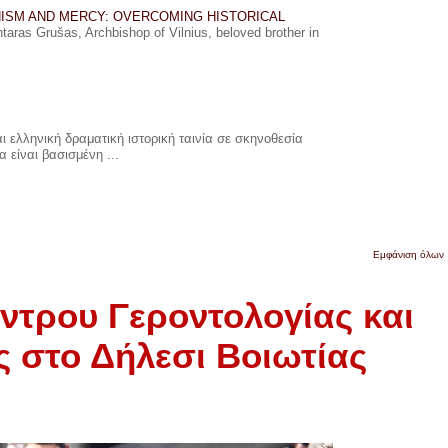
ISM AND MERCY: OVERCOMING HISTORICAL
ras Grušas, Archbishop of Vilnius, beloved brother in
 ελληνική δραματική ιστορική ταινία σε σκηνοθεσία
 είναι βασισμένη ...
Εμφάνιση όλων
ντρου Γεροντολογίας και
 στο Δήλεσι Βοιωτίας