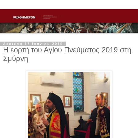
Δευτέρα 17 Ιουνίου 2019
Η εορτή του Αγίου Πνεύματος 2019 στη
Σμύρνη