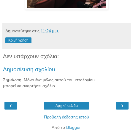
Δημοσιεύτηκε στις
11:24 μ.μ.
Κοινή χρήση
Δεν υπάρχουν σχόλια:
Δημοσίευση σχολίου
Σημείωση: Μόνο ένα μέλος αυτού του ιστολογίου
μπορεί να αναρτήσει σχόλιο.
‹
›
Αρχική σελίδα
Προβολή έκδοσης ιστού
Από το
Blogger
.