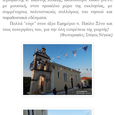
με μουσική, στον προαύλιο χώρο της εκκλησίας, με
συμμέτοχους πολιτιστικούς συλλόγους του νησιού και
παραδοσιακά εδέσματα.
Πολλά "εύγε" στον άξιο Εφημέριο π. Παύλο Ξένο και
τους συνεργάτες του, για την όλη ευπρέπεια της γιορτής!
[Φωτογραφίες; Σπύρος Νέγκας]