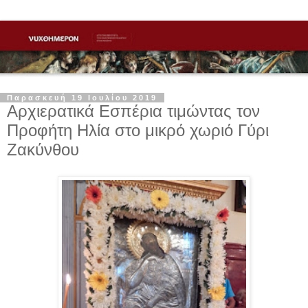
Παρασκευή 19 Ιουλίου 2019
Αρχιερατικά Εσπέρια τιμώντας τον
Προφήτη Ηλία στο μικρό χωριό Γύρι
Ζακύνθου