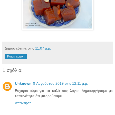
Δημοσιεύτηκε στις
11:07 μ.μ.
Κοινή χρήση
1 σχόλιο:
Unknown
9 Αυγούστου 2019 στις 12:11 μ.μ.
Ευχαριστούμε για τα καλά σας λόγια. Δημιουργήσαμε με
ταπεινότητα ότι μπορούσαμε.
Απάντηση