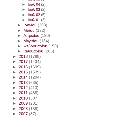
►
Ιουλ 04
(2)
►
Ιουλ 03
(2)
►
Ιουλ 02
(5)
►
Ιουλ 01
(3)
►
Ιουνίου
(203)
►
Μαΐου
(172)
►
Απριλίου
(190)
►
Μαρτίου
(184)
►
Φεβρουαρίου
(150)
►
Ιανουαρίου
(205)
►
2018
(1798)
►
2017
(1434)
►
2016
(1699)
►
2015
(1539)
►
2014
(1284)
►
2013
(635)
►
2012
(413)
►
2011
(438)
►
2010
(307)
►
2009
(231)
►
2008
(138)
►
2007
(87)