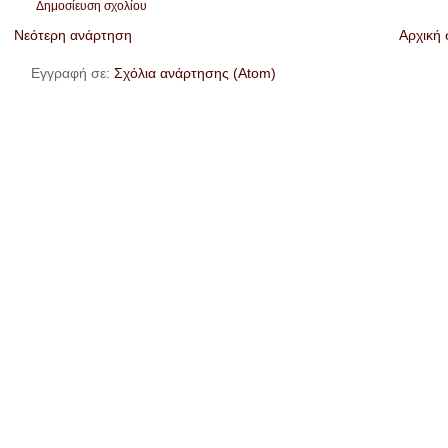
Δημοσίευση σχολίου
Νεότερη ανάρτηση
Αρχική 
Εγγραφή σε:
Σχόλια ανάρτησης (Atom)