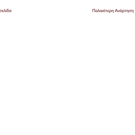
σελίδα
Παλαιότερη Ανάρτηση