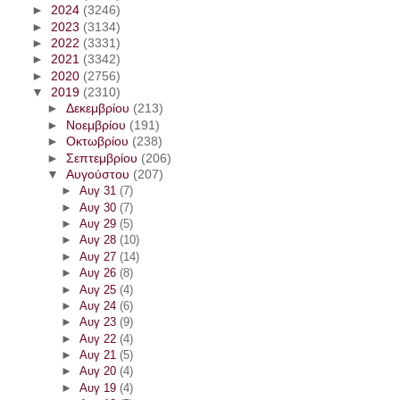
►
2024
(3246)
►
2023
(3134)
►
2022
(3331)
►
2021
(3342)
►
2020
(2756)
▼
2019
(2310)
►
Δεκεμβρίου
(213)
►
Νοεμβρίου
(191)
►
Οκτωβρίου
(238)
►
Σεπτεμβρίου
(206)
▼
Αυγούστου
(207)
►
Αυγ 31
(7)
►
Αυγ 30
(7)
►
Αυγ 29
(5)
►
Αυγ 28
(10)
►
Αυγ 27
(14)
►
Αυγ 26
(8)
►
Αυγ 25
(4)
►
Αυγ 24
(6)
►
Αυγ 23
(9)
►
Αυγ 22
(4)
►
Αυγ 21
(5)
►
Αυγ 20
(4)
►
Αυγ 19
(4)