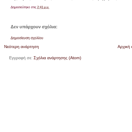
Δημοσιεύτηκε στις
2:41 μ.μ.
Δεν υπάρχουν σχόλια:
Δημοσίευση σχολίου
Νεότερη ανάρτηση
Αρχική 
Εγγραφή σε:
Σχόλια ανάρτησης (Atom)