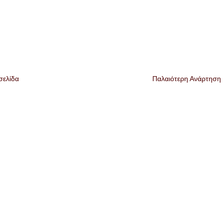
σελίδα
Παλαιότερη Ανάρτηση