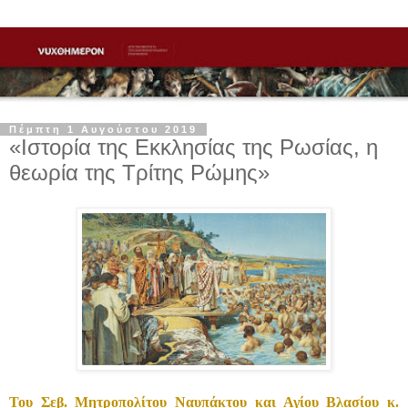
Πέμπτη 1 Αυγούστου 2019
«Ιστορία της Εκκλησίας της Ρωσίας, η
θεωρία της Τρίτης Ρώμης»
Του Σεβ. Μητροπολίτου Ναυπάκτου και Αγίου Βλασίου κ.