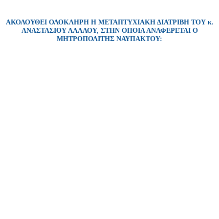
ΑΚΟΛΟΥΘΕΙ ΟΛΟΚΛΗΡΗ Η ΜΕΤΑΠΤΥΧΙΑΚΗ ΔΙΑΤΡΙΒΗ ΤΟΥ κ.
ΑΝΑΣΤΑΣΙΟΥ ΛΑΛΛΟΥ, ΣΤΗΝ ΟΠΟΙΑ ΑΝΑΦΕΡΕΤΑΙ Ο
ΜΗΤΡΟΠΟΛΙΤΗΣ ΝΑΥΠΑΚΤΟΥ: