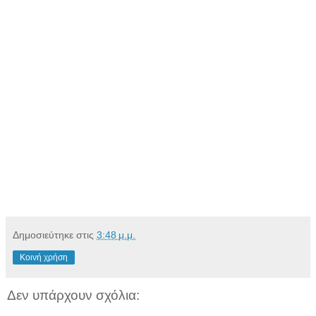
Δημοσιεύτηκε στις
3:48 μ.μ.
Κοινή χρήση
Δεν υπάρχουν σχόλια: