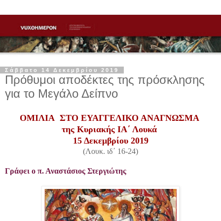
Σάββατο 14 Δεκεμβρίου 2019
Πρόθυμοι αποδέκτες της πρόσκλησης
για το Μεγάλο Δείπνο
ΟΜΙΛΙΑ ΣΤΟ ΕΥΑΓΓΕΛΙΚΟ ΑΝΑΓΝΩΣΜΑ
της Κυριακής ΙΑ΄ Λουκά
15 Δεκεμβρίου 2019
(Λουκ. ιδ΄ 16-24)
Γράφει ο π. Αναστάσιος Στεργιώτης