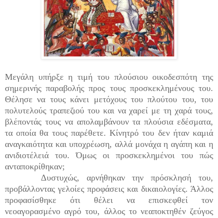
Μεγάλη υπήρξε η τιμή του πλούσιου οικοδεσπότη της
σημερινής παραβολής προς τους προσκεκλημένους του.
Θέλησε να τους κάνει μετόχους του πλούτου του, του
πολυτελούς τραπεζιού του και να χαρεί με τη χαρά τους,
βλέποντάς τους να απολαμβάνουν τα πλούσια εδέσματα,
τα οποία θα τους παρέθετε. Κίνητρό του δεν ήταν καμιά
αναγκαιότητα και υποχρέωση, αλλά μονάχα η αγάπη και η
ανιδιοτέλειά του. Όμως οι προσκεκλημένοι του πώς
ανταποκρίθηκαν;
Δυστυχώς, αρνήθηκαν την πρόσκλησή του,
προβάλλοντας γελοίες προφάσεις και δικαιολογίες. Άλλος
προφασίσθηκε ότι θέλει να επισκεφθεί τον
νεοαγορασμένο αγρό του, άλλος το νεαποκτηθέν ζεύγος