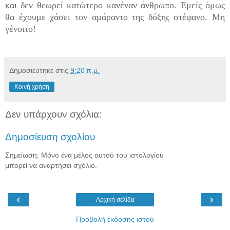
και δεν θεωρεί κατώτερο κανέναν άνθρωπο. Εμείς όμως
θα έχουμε χάσει τον αμάραντο της δόξης στέφανο. Μη
γένοιτο!
Δημοσιεύτηκε στις
9:20 π.μ.
Κοινή χρήση
Δεν υπάρχουν σχόλια:
Δημοσίευση σχολίου
Σημείωση: Μόνο ένα μέλος αυτού του ιστολογίου
μπορεί να αναρτήσει σχόλιο.
‹
›
Αρχική σελίδα
Προβολή έκδοσης ιστού